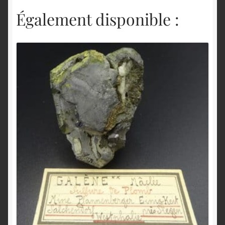
Également disponible :