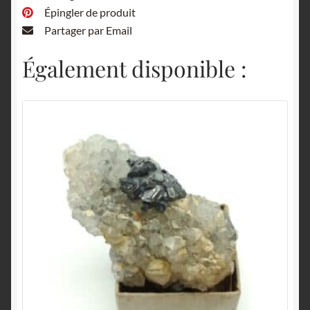
Épingler de produit
Partager par Email
Également disponible :