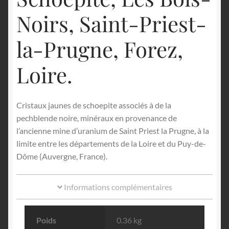
Noirs, Saint-Priest-
la-Prugne, Forez,
Loire.
Cristaux jaunes de schoepite associés à de la
pechblende noire, minéraux en provenance de
l’ancienne mine d’uranium de Saint Priest la Prugne, à la
limite entre les départements de la Loire et du Puy-de-
Dôme (Auvergne, France).
Informations complémentaires
Poids
0.36 kg