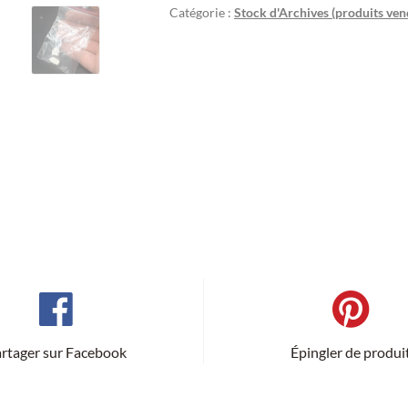
Catégorie :
Stock d'Archives (produits ven
rtager sur Facebook
Épingler de produi