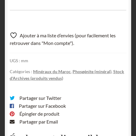
Ajouter à ma liste d’envies (pour facilement les
retrouver dans "Mon compte").
UGS :
mm
Catégories :
Minéraux du Maroc
,
Phosgénite (minéral)
,
Stock
d'Archives (produits vendus)
Partager sur Twitter
Partager sur Facebook
Épingler de produit
Partager par Email