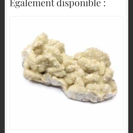
Également disponible :