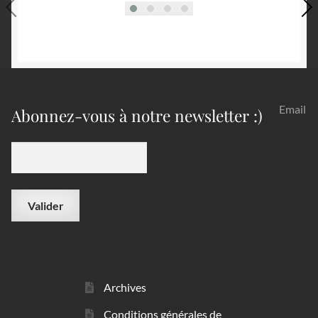
Email
Abonnez-vous à notre newsletter :)
Archives
Conditions générales de