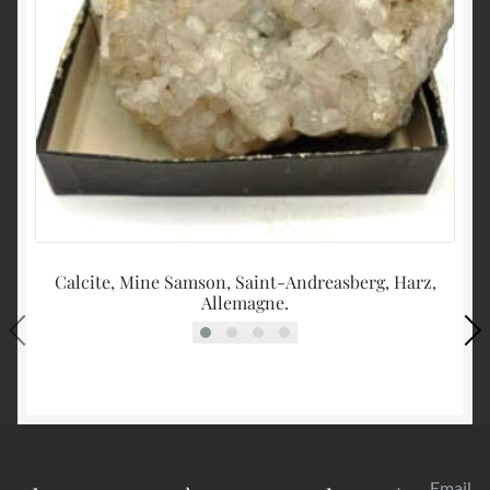
Calcite, Mine Samson, Saint-Andreasberg, Harz,
Allemagne.
Email