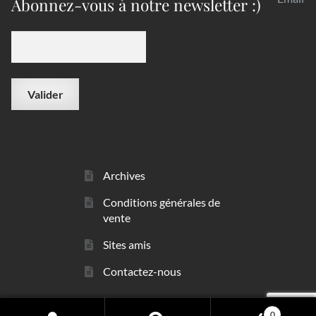
Abonnez-vous à notre newsletter :)
Archives
Conditions générales de
vente
Sites amis
Contactez-nous
0