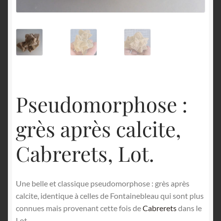
English
Pseudomorphose :
grès après calcite,
Cabrerets, Lot.
Une belle et classique pseudomorphose : grès après
calcite, identique à celles de Fontainebleau qui sont plus
connues mais provenant cette fois de
Cabrerets
dans le
Lot.