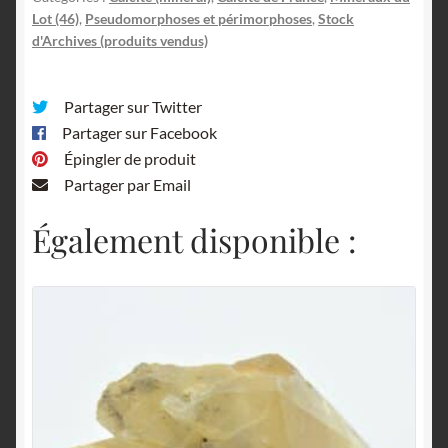
Lot (46)
,
Pseudomorphoses et périmorphoses
,
Stock
d'Archives (produits vendus)
Partager sur Twitter
Partager sur Facebook
Épingler de produit
Partager par Email
Également disponible :