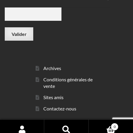
Archives
Conditions générales de
vente
Sites amis
Contactez-nous
0
© sarl Les Minéraux 2006 - 2026