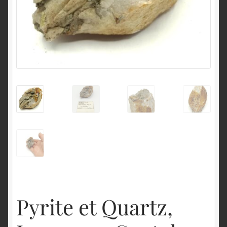
English
Pyrite et Quartz,