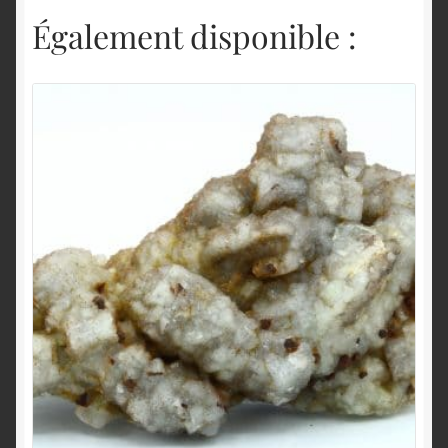
Également disponible :