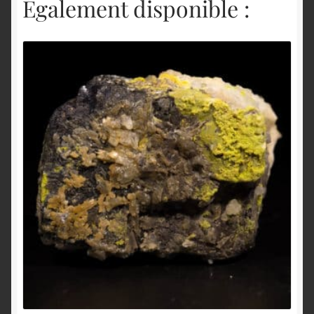
Également disponible :