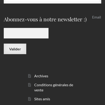
Email
Abonnez-vous à notre newsletter :)
Archives
Conditions générales de
vente
Sites amis