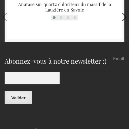
Anatase sur quartz chloriteux du massif de la
Lauzière en Savoie
Email
Abonnez-vous à notre newsletter :)