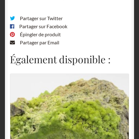
Partager sur Twitter
Partager sur Facebook
Épingler de produit
Partager par Email
Également disponible :