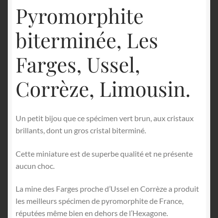
Pyromorphite
biterminée, Les
Farges, Ussel,
Corrèze, Limousin.
Un petit bijou que ce spécimen vert brun, aux cristaux
brillants, dont un gros cristal biterminé.
Cette miniature est de superbe qualité et ne présente
aucun choc.
La mine des Farges proche d’Ussel en Corrèze a produit
les meilleurs spécimen de pyromorphite de France,
réputées même bien en dehors de l’Hexagone.