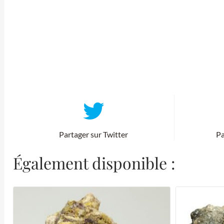
Partager sur Twitter
Pa
Également disponible :