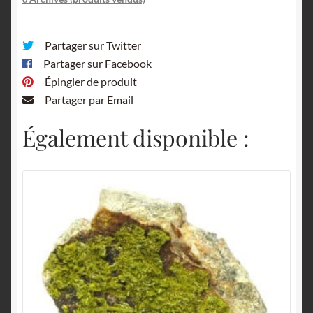
Partager sur Twitter
Partager sur Facebook
Épingler de produit
Partager par Email
Également disponible :