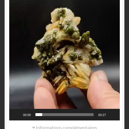
00:00
00:27
Informations complémentaires