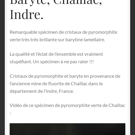
Indre.
Remarquable spécimen de cristaux de pyromorphite
verte très très brillante sur barytine lamellaire.
La qualité et l’éclat de l’ensemble est vraiment
stupéfiant. Un spécimen à ne pas rater !!!
Cristaux de pyromorphite et baryte en provenance de
l’ancienne mine de fluorite de Chaillac dans le
département de l’Indre, France.
Vidéo de ce spécimen de pyromorphite verte de Chaillac
:
Lecteur
vidéo