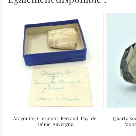
Aragonite, Clermont-Ferrand, Puy-de-
Quartz Suc
Dôme, Auvergne.
Mont