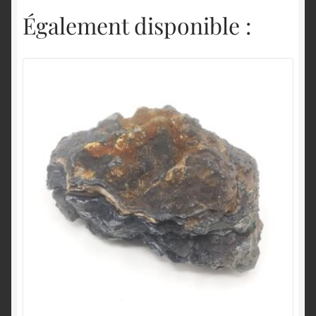
Également disponible :