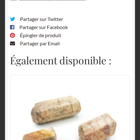
Partager sur Twitter
Partager sur Facebook
Épingler de produit
Partager par Email
Également disponible :