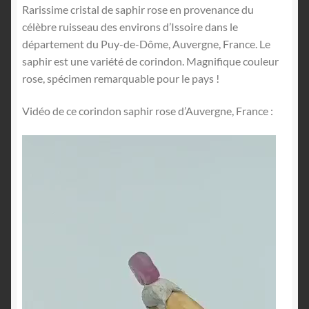
Rarissime cristal de saphir rose en provenance du
célèbre ruisseau des environs d’Issoire dans le
département du Puy-de-Dôme, Auvergne, France. Le
saphir est une variété de corindon. Magnifique couleur
rose, spécimen remarquable pour le pays !
Vidéo de ce corindon saphir rose d’Auvergne, France :
Lecteur
vidéo