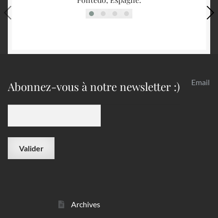
Email
Abonnez-vous à notre newsletter :)
Archives