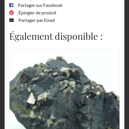
Partager sur Facebook
Épingler de produit
Partager par Email
Également disponible :