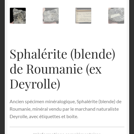
English
Sphalérite (blende)
de Roumanie (ex
Deyrolle)
Ancien spécimen minéralogique, Sphalérite (blende) de
Roumanie, minéral vendu par le marchand naturaliste
Deyrolle, avec étiquettes et boite.