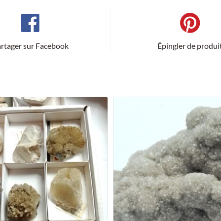
rtager sur Facebook
Épingler de produi