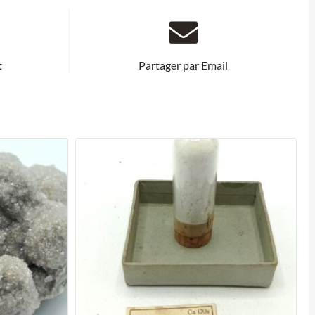
t
Partager par Email