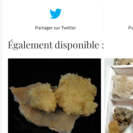
Partager sur Twitter
Pa
Également disponible :