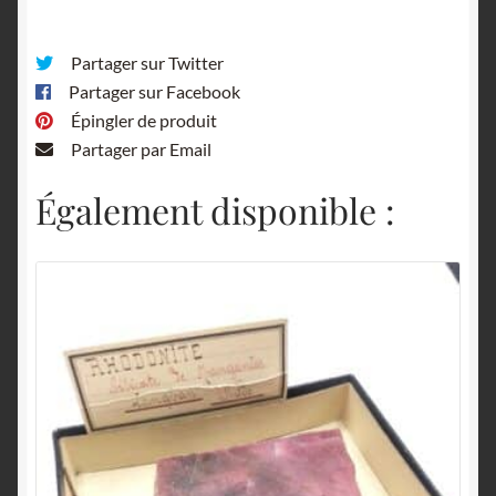
Partager sur Twitter
Partager sur Facebook
Épingler de produit
Partager par Email
Également disponible :