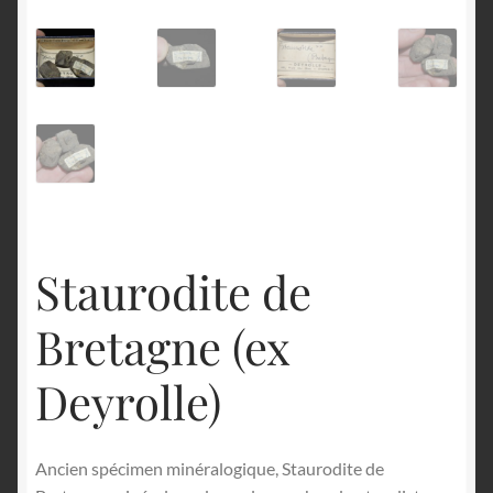
English
Staurodite de
Bretagne (ex
Deyrolle)
Ancien spécimen minéralogique, Staurodite de