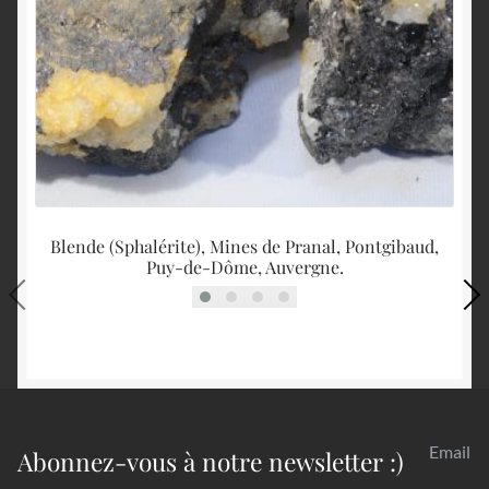
Blende (Sphalérite), Mines de Pranal, Pontgibaud,
Puy-de-Dôme, Auvergne.
Email
Abonnez-vous à notre newsletter :)