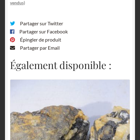
vendus)
Partager sur Twitter
Partager sur Facebook
Épingler de produit
Partager par Email
Également disponible :