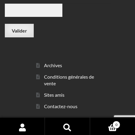
Archives
Conditions générales de
vente
Sites amis
Contactez-nous
0
© sarl Les Minéraux 2006 - 2026
Search