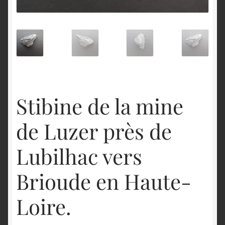
English
Stibine de la mine
de Luzer près de
Lubilhac vers
Brioude en Haute-
Loire.