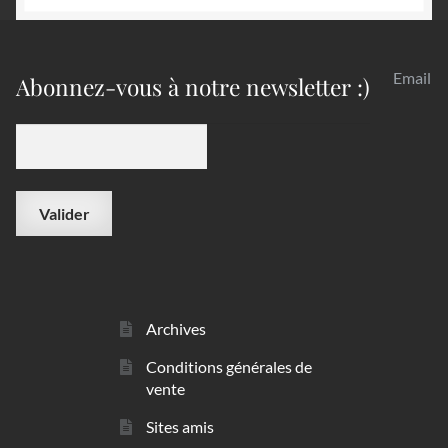
Email
Abonnez-vous à notre newsletter :)
Archives
Conditions générales de
vente
Sites amis