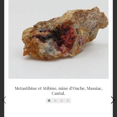
Metastibine et Stibine, mine d’Ouche, Massiac,
Cantal.