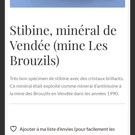
English
Stibine, minéral de
Vendée (mine Les
Brouzils)
Très bon spécimen de stibine avec des cristaux brillants.
Ce minéral était exploité comme minerai d’antimoine à
la mine des Brouzils en Vendée dans les années 1990.
Ajouter à ma liste d’envies (pour facilement les