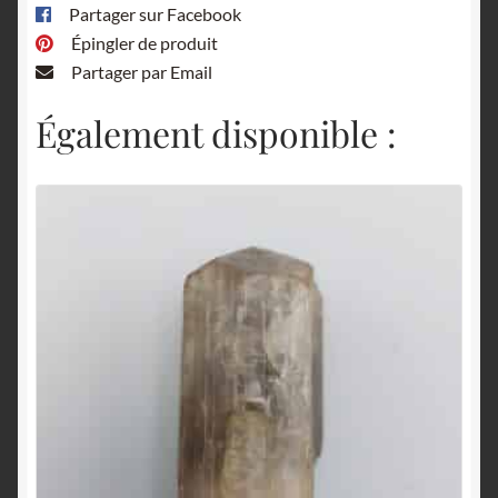
Partager sur Facebook
Épingler de produit
Partager par Email
Également disponible :