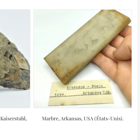
 Kaiserstuhl,
Marbre, Arkansas, USA (États-Unis).