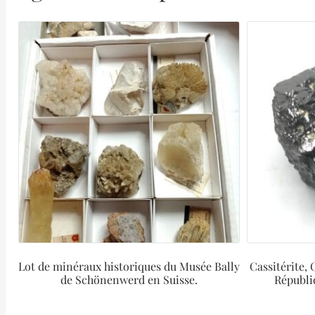
Lot de minéraux historiques du Musée Bally
Cassitérite,
de Schönenwerd en Suisse.
Républi