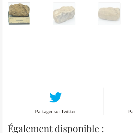
Partager sur Twitter
Pa
Également disponible :