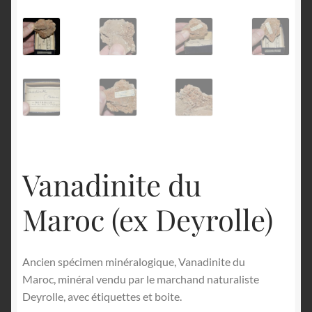
English
Vanadinite du
Maroc (ex Deyrolle)
Ancien spécimen minéralogique, Vanadinite du
Maroc, minéral vendu par le marchand naturaliste
Deyrolle, avec étiquettes et boite.