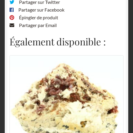
Partager sur Twitter
Partager sur Facebook
Épingler de produit
Partager par Email
Également disponible :