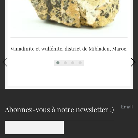
Vanadinite et wulfénite, district de Mibladen, Maroc.
Email
Abonnez-vous à notre newsletter :)