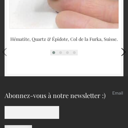
Hématite, Quartz & Épidote, Col de la Furka, Suisse.
Email
Abonnez-vous à notre newsletter :)