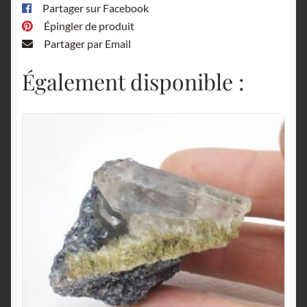
Partager sur Facebook
Épingler de produit
Partager par Email
Également disponible :