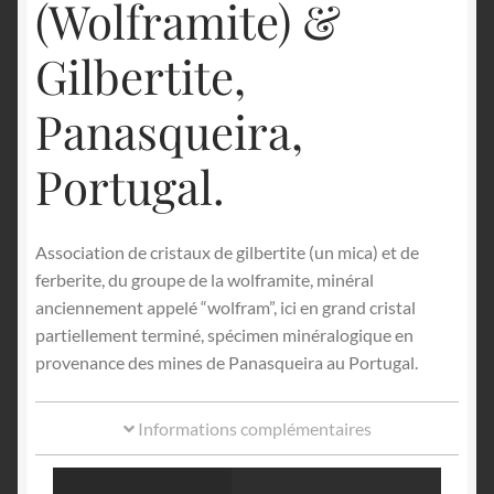
(Wolframite) &
Gilbertite,
Panasqueira,
Portugal.
Association de cristaux de gilbertite (un mica) et de
ferberite, du groupe de la wolframite, minéral
anciennement appelé “wolfram”, ici en grand cristal
partiellement terminé, spécimen minéralogique en
provenance des mines de Panasqueira au Portugal.
Informations complémentaires