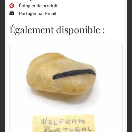
Épingler de produit
Partager par Email
Également disponible :