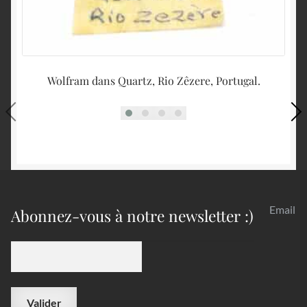
Wolfram dans Quartz, Rio Zêzere, Portugal.
Email
Abonnez-vous à notre newsletter :)