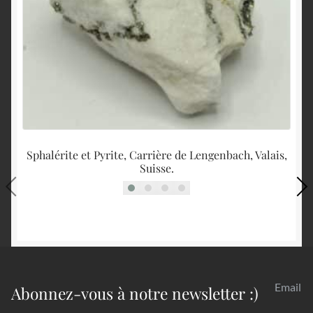
Sphalérite et Pyrite, Carrière de Lengenbach, Valais,
Suisse.
Email
Abonnez-vous à notre newsletter :)