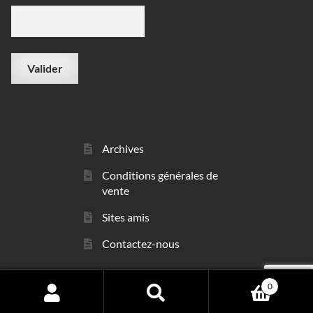
Archives
Conditions générales de
vente
Sites amis
Contactez-nous
0
© sarl Les Minéraux 2006 - 2026
Search