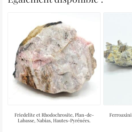
Friedelite et Rhodochrosite, Plan-de-
Ferroaxini
Labasse, Nabias, Hautes-Pyrénées.