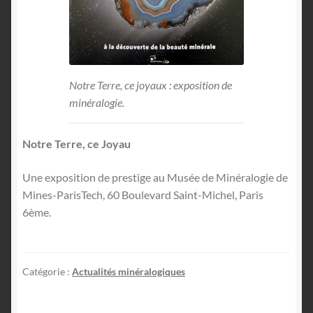
Notre Terre, ce joyaux : exposition de
minéralogie.
Notre Terre, ce Joyau
Une exposition de prestige au Musée de Minéralogie de
Mines-ParisTech, 60 Boulevard Saint-Michel, Paris
6ème.
Catégorie :
Actualités minéralogiques