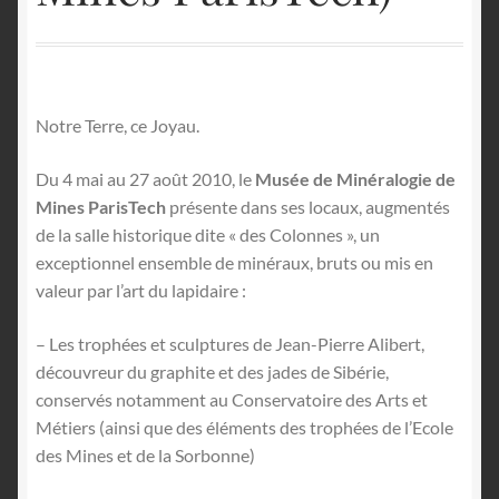
English
Notre Terre, ce Joyau.
Du 4 mai au 27 août 2010, le
Musée de Minéralogie de
Mines ParisTech
présente dans ses locaux, augmentés
de la salle historique dite « des Colonnes », un
exceptionnel ensemble de minéraux, bruts ou mis en
valeur par l’art du lapidaire :
– Les trophées et sculptures de Jean-Pierre Alibert,
découvreur du graphite et des jades de Sibérie,
conservés notamment au Conservatoire des Arts et
Métiers (ainsi que des éléments des trophées de l’Ecole
des Mines et de la Sorbonne)