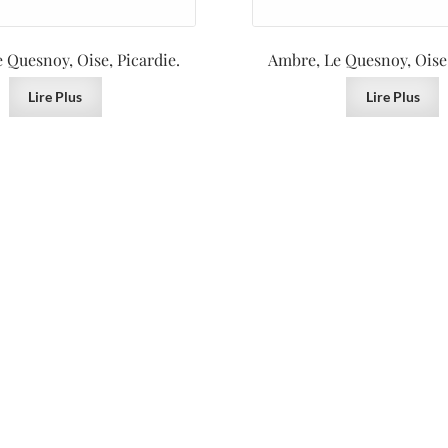
 Quesnoy, Oise, Picardie.
Ambre, Le Quesnoy, Oise,
Lire Plus
Lire Plus