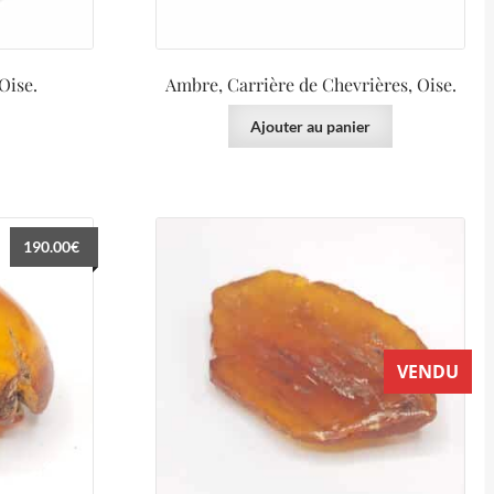
Oise.
Ambre, Carrière de Chevrières, Oise.
Ajouter au panier
190.00
€
VENDU