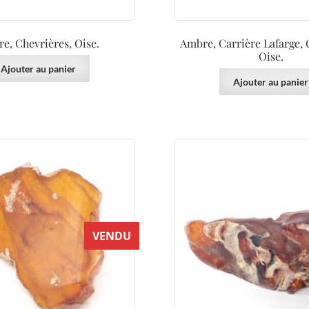
e, Chevrières, Oise.
Ambre, Carrière Lafarge, 
Oise.
Ajouter au panier
Ajouter au panier
VENDU