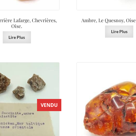
rière Lafarge, Chevrières,
Ambre, Le Quesnoy, Oise,
Oise.
Lire Plus
Lire Plus
VENDU