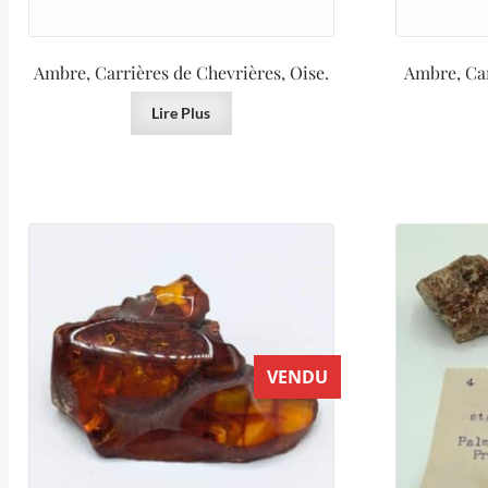
Ambre, Carrières de Chevrières, Oise.
Ambre, Car
Lire Plus
VENDU