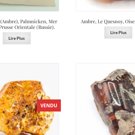
 (Ambre), Palmnicken, Mer
Ambre, Le Quesnoy, Oise,
Prusse Orientale (Russie).
Lire Plus
Lire Plus
VENDU