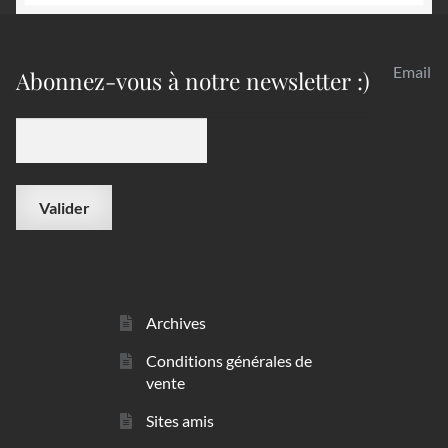
Email
Abonnez-vous à notre newsletter :)
Archives
Conditions générales de
vente
Sites amis