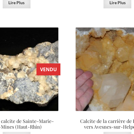
Lire Plus
Lire Plus
VENDU
 calcite de Sainte-Marie-
Calcite de la carrière de
-Mines (Haut-Rhin)
vers Avesnes-sur-Help