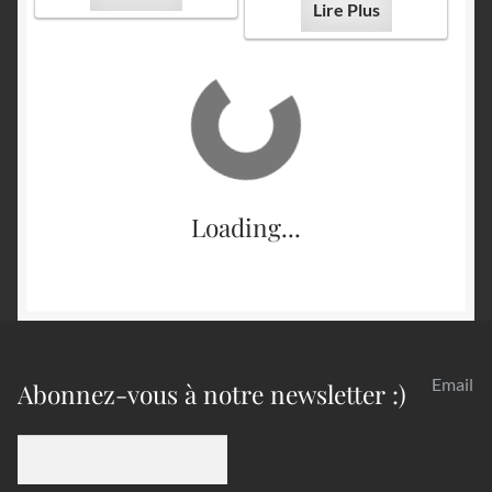
Lire Plus