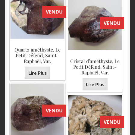
VENDU
VENDU
Quartz améthyste, Le
Petit Défend, Saint-
Raphaël, Var.
Cristal d’améthyste, Le
Petit Défend, Saint-
Raphaël, Var.
Lire Plus
Lire Plus
VENDU
VENDU