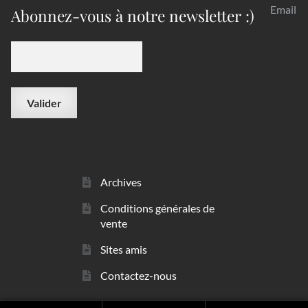
Email
Abonnez-vous à notre newsletter :)
Archives
Conditions générales de
vente
Sites amis
Contactez-nous