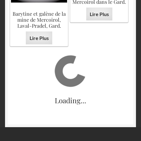
Mercoirol dans le Gard.
Barytine et galène de la
Lire Plus
mine de Mercoirol,
Laval-Pradel, Gard.
Lire Plus
Loading...