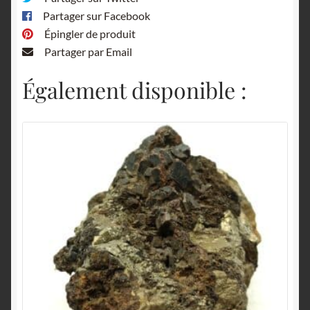
Partager sur Facebook
Épingler de produit
Partager par Email
Également disponible :