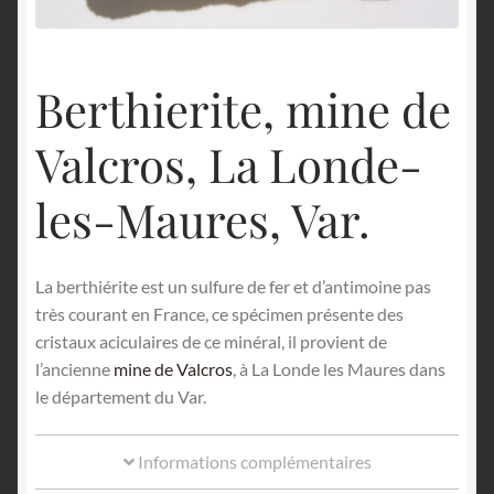
English
Berthierite, mine de
Valcros, La Londe-
les-Maures, Var.
La berthiérite est un sulfure de fer et d’antimoine pas
très courant en France, ce spécimen présente des
cristaux aciculaires de ce minéral, il provient de
l’ancienne
mine de Valcros
, à La Londe les Maures dans
le département du Var.
Informations complémentaires