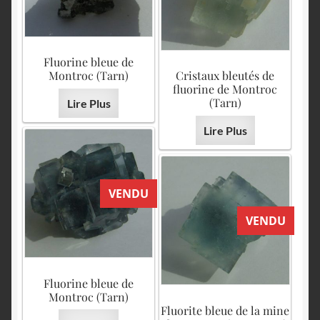
Fluorine bleue de
Montroc (Tarn)
Cristaux bleutés de
fluorine de Montroc
(Tarn)
Lire Plus
Lire Plus
VENDU
VENDU
Fluorine bleue de
Montroc (Tarn)
Fluorite bleue de la mine