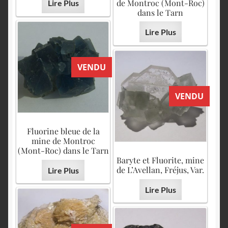
de Montroc (Mont-Roc)
Lire Plus
dans le Tarn
Lire Plus
VENDU
VENDU
Fluorine bleue de la
mine de Montroc
(Mont-Roc) dans le Tarn
Baryte et Fluorite, mine
de L’Avellan, Fréjus, Var.
Lire Plus
Lire Plus