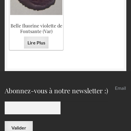
Belle fluorine violette de
Fontsante (Var)
Lire Plus
Email
Abonnez-vous à notre newsletter :)