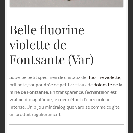
English
Belle fluorine
violette de
Fontsante (Var)
Superbe petit spécimen de cristaux de
fluorine violette
,
brillante, saupoudrée de petit cristaux de
dolomite
de
la
mine de Fontsante
. En transparence, l’échantillon est
vraiment magnifique, le coeur étant d’une couleur
intense. Un bijou minéralogique varoise comme ce gîte
en produit régulièrement.