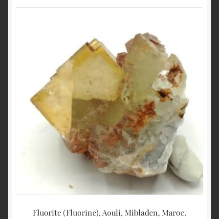
Fluorite (Fluorine), Aouli, Mibladen, Maroc.