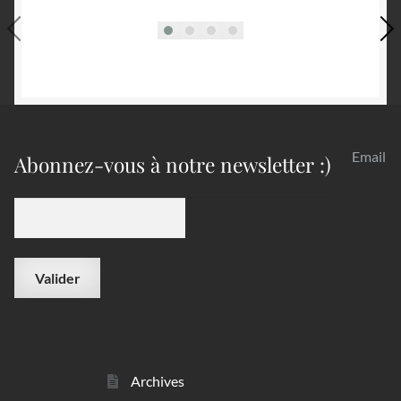
Email
Abonnez-vous à notre newsletter :)
Archives