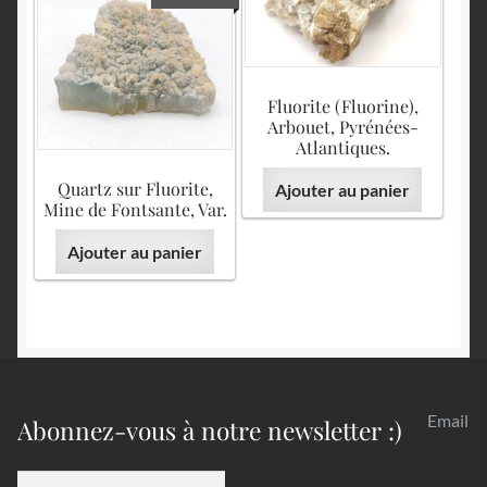
Fluorite (Fluorine),
Arbouet, Pyrénées-
Atlantiques.
Quartz sur Fluorite,
Ajouter au panier
Mine de Fontsante, Var.
Ajouter au panier
Email
Abonnez-vous à notre newsletter :)