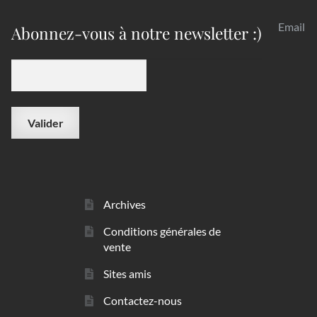
Email
Abonnez-vous à notre newsletter :)
Archives
Conditions générales de
vente
Sites amis
Contactez-nous