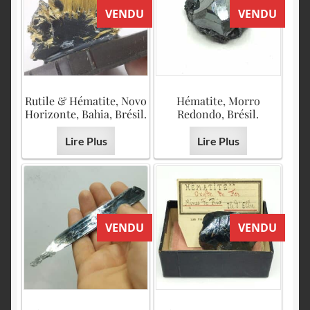
VENDU
VENDU
Rutile & Hématite, Novo
Hématite, Morro
Horizonte, Bahia, Brésil.
Redondo, Brésil.
Lire Plus
Lire Plus
VENDU
VENDU