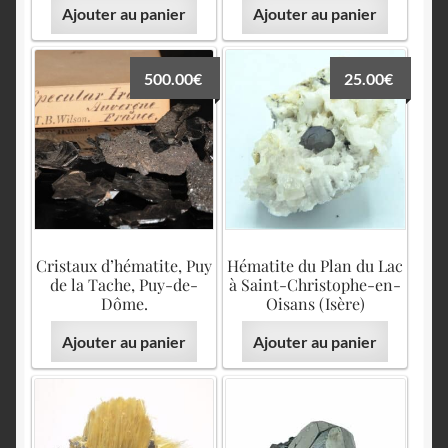
Ajouter au panier
Ajouter au panier
500.00
€
25.00
€
Cristaux d’hématite, Puy
Hématite du Plan du Lac
de la Tache, Puy-de-
à Saint-Christophe-en-
Dôme.
Oisans (Isère)
Ajouter au panier
Ajouter au panier