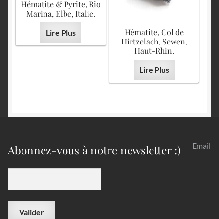
Hématite & Pyrite, Rio
Marina, Elbe, Italie.
Hématite, Col de
Lire Plus
Hirtzelach, Sewen,
Haut-Rhin.
Lire Plus
Email
Abonnez-vous à notre newsletter :)