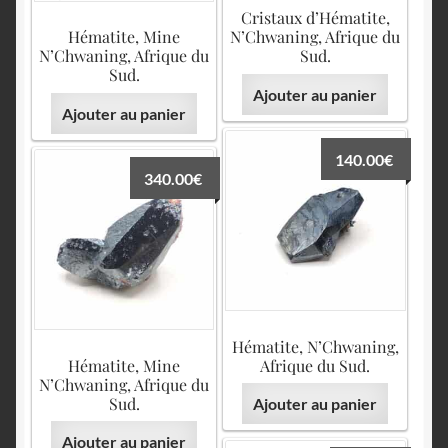
Cristaux d’Hématite,
Hématite, Mine
N’Chwaning, Afrique du
N’Chwaning, Afrique du
Sud.
Sud.
Ajouter au panier
Ajouter au panier
140.00
€
340.00
€
Hématite, N’Chwaning,
Hématite, Mine
Afrique du Sud.
N’Chwaning, Afrique du
Sud.
Ajouter au panier
Ajouter au panier