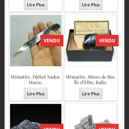
Lire Plus
Lire Plus
VENDU
VENDU
Hématite, Djebel Nador,
Hématite, Mines de Rio,
Maroc.
Île d’Elbe, Italie.
Lire Plus
Lire Plus