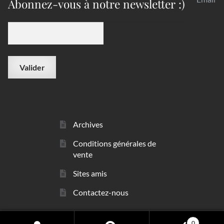
Abonnez-vous à notre newsletter :)
Archives
Conditions générales de
vente
Sites amis
Contactez-nous
0