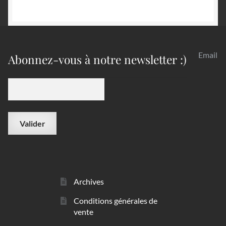
Email
Abonnez-vous à notre newsletter :)
Archives
Conditions générales de
vente