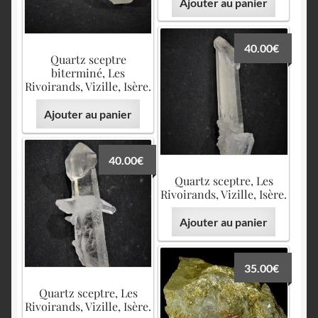
Ajouter au panier
40.00
€
Quartz sceptre
biterminé, Les
Rivoirands, Vizille, Isère.
Ajouter au panier
40.00
€
Quartz sceptre, Les
Rivoirands, Vizille, Isère.
Ajouter au panier
35.00
€
Quartz sceptre, Les
Rivoirands, Vizille, Isère.