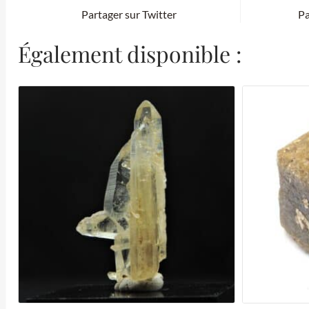
Partager sur Twitter
Pa
Également disponible :