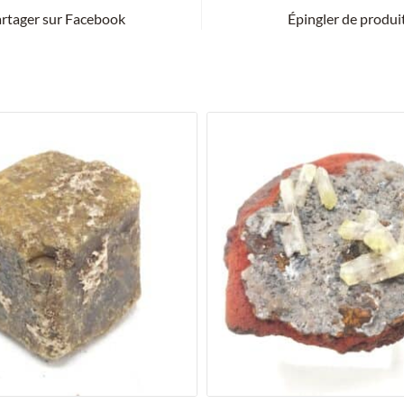
rtager sur Facebook
Épingler de produi