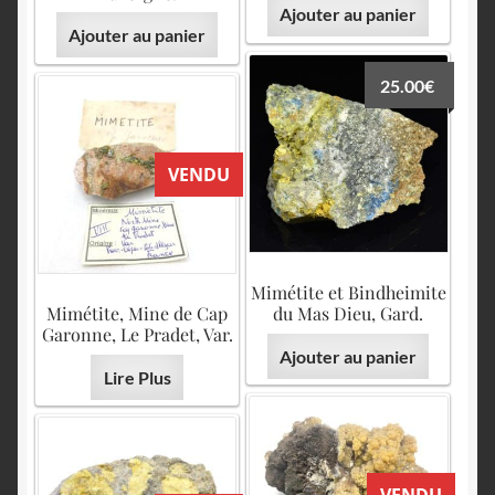
Ajouter au panier
Ajouter au panier
25.00
€
VENDU
Mimétite et Bindheimite
Mimétite, Mine de Cap
du Mas Dieu, Gard.
Garonne, Le Pradet, Var.
Ajouter au panier
Lire Plus