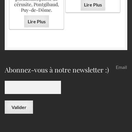
cérusite, Pontgibaud,
Lire Plus
Puy-de-Dôme.
Lire Plus
Email
Abonnez-vous à notre newsletter :)