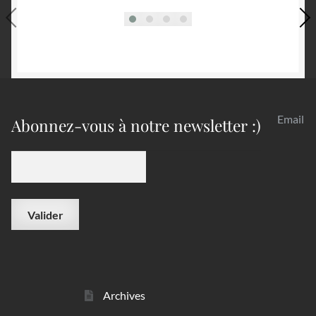
Email
Abonnez-vous à notre newsletter :)
Archives