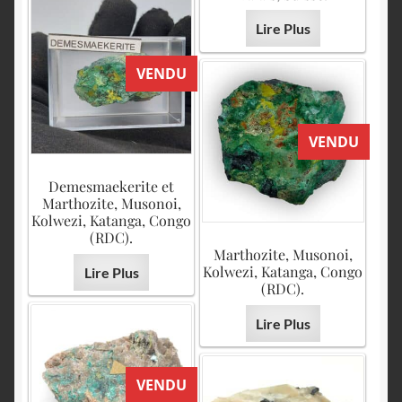
Lire Plus
VENDU
VENDU
Demesmaekerite et
Marthozite, Musonoi,
Kolwezi, Katanga, Congo
(RDC).
Marthozite, Musonoi,
Kolwezi, Katanga, Congo
Lire Plus
(RDC).
Lire Plus
VENDU