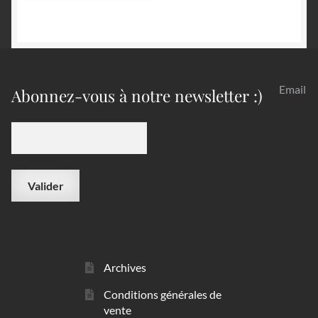
Email
Abonnez-vous à notre newsletter :)
Archives
Conditions générales de
vente