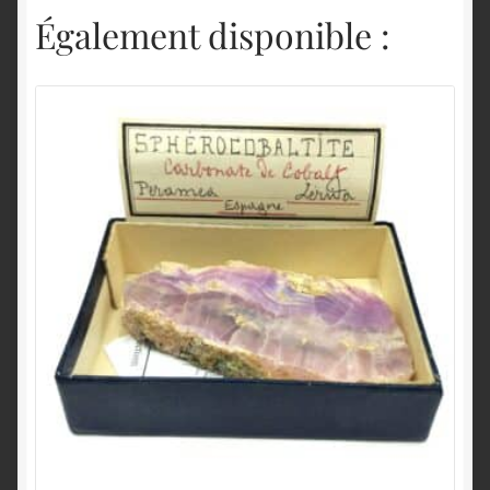
Également disponible :