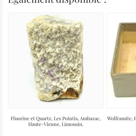
Fluorine et Quartz, Les Pointis, Ambazac,
Wolframite, 
Haute-Vienne, Limousin.